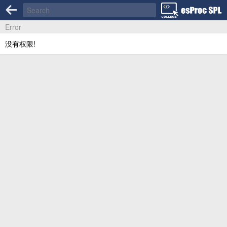
Error
没有权限!