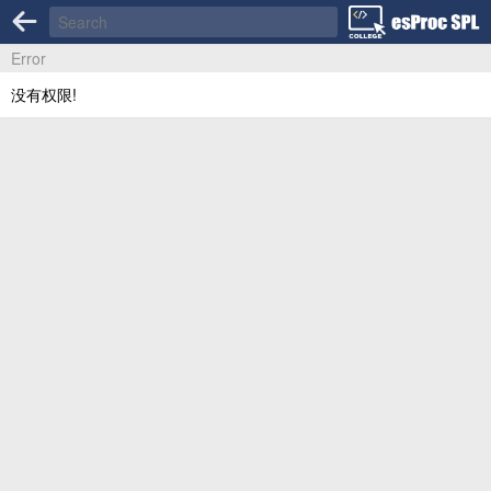
Error
没有权限!