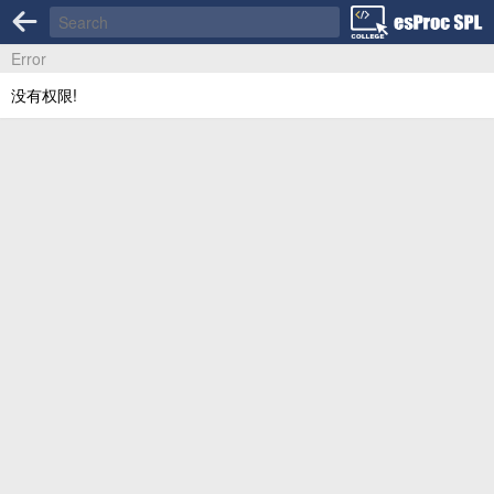
Error
没有权限!